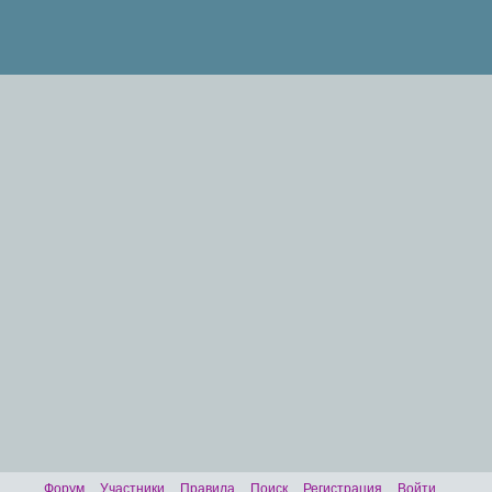
Форум
Участники
Правила
Поиск
Регистрация
Войти